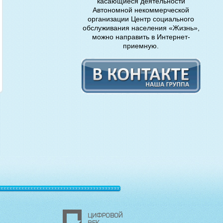
касающиеся деятельности
Автономной некоммерческой
организации Центр социального
обслуживания населения «Жизнь»,
можно направить в Интернет-
приемную.