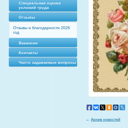
Специальная оценка
условий труда
Отзывы
Отзывы и благодарности 2026
год
Вакансии
Контакты
Часто задаваемые вопросы
←
Архив новостей